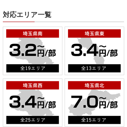
対応エリア一覧