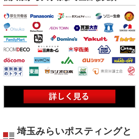
埼玉みらいポスティングと