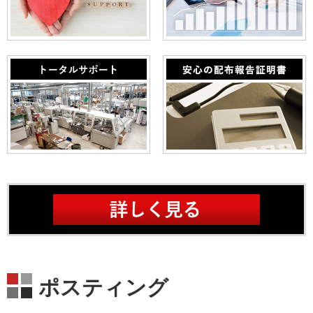
ポスティング