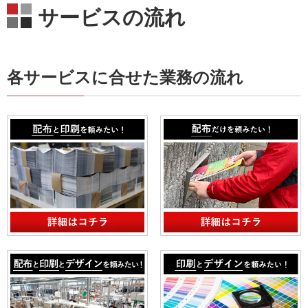
サービスの流れ
各サービスに合せた業務の流れ