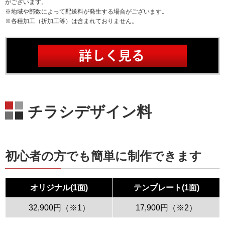
がございます。
※地域や部数によって配送料が発生する場合がございます。
※各種加工（折加工等）は含まれておりません。
チラシデザイン料
初心者の方でも簡単に制作できます
オリジナル(1面)
テンプレート(1面)
32,900円（※1）
17,900円（※2）