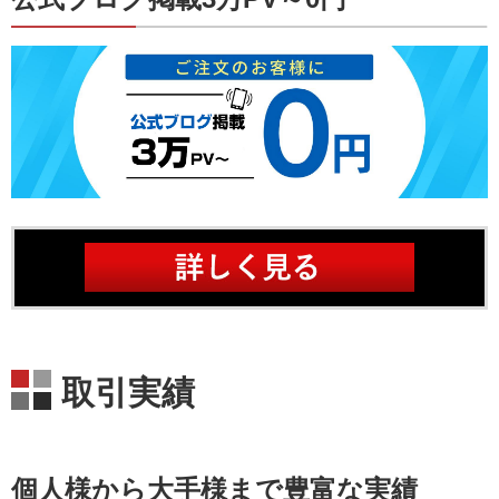
取引実績
個人様から大手様まで豊富な実績