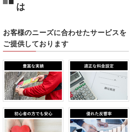
は
お客様のニーズに合わせたサービスを
ご提供しております