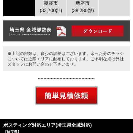
朝霞市
新座市
(33,700部)
(38,280部)
※上記の部数は、多少の誤差はございます。余った分のチラシ
については近隣エリアに配布しております。ご不明な点は弊社
スタッフにお問い合わせ下さいませ。
ポスティング対応エリア(埼玉県全域対応)
【
埼玉県
】