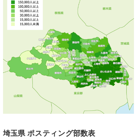
埼玉県 ポスティング部数表