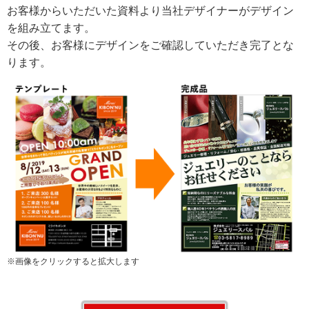
お客様からいただいた資料より当社デザイナーがデザイン
を組み立てます。
その後、お客様にデザインをご確認していただき完了とな
ります。
※画像をクリックすると拡大します