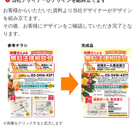
当社デザイナーがデザインを組み立てます
お客様からいただいた資料より当社デザイナーがデザイン
を組み立てます。
その後、お客様にデザインをご確認していただき完了とな
ります。
※画像をクリックすると拡大します