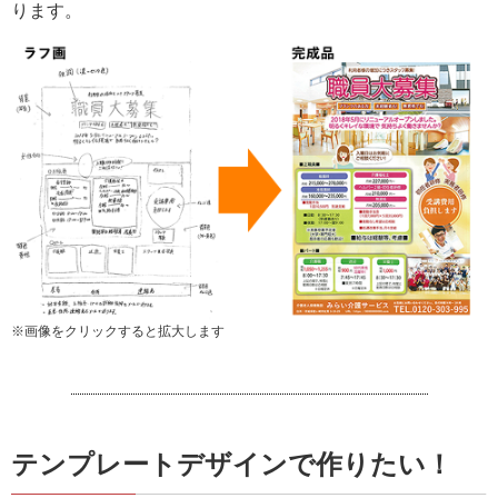
ります。
※画像をクリックすると拡大します
テンプレートデザインで作りたい！