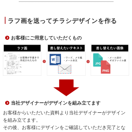
ラフ画を送ってチラシデザインを作る
お客様にご用意していただくもの
当社デザイナーがデザインを組み立てます
お客様からいただいた資料より当社デザイナーがデザイン
を組み立てます。
その後、お客様にデザインをご確認していただき完了とな