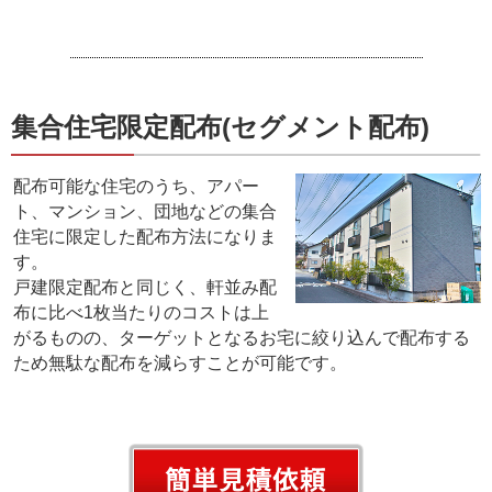
集合住宅限定配布(セグメント配布)
配布可能な住宅のうち、アパー
ト、マンション、団地などの集合
住宅に限定した配布方法になりま
す。
戸建限定配布と同じく、軒並み配
布に比べ1枚当たりのコストは上
がるものの、ターゲットとなるお宅に絞り込んで配布する
ため無駄な配布を減らすことが可能です。