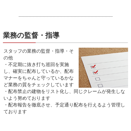
業務の監督・指導
スタッフの業務の監督・指導・そ
の他
・不定期に抜き打ち巡回を実施
し、確実に配布しているか、配布
マナーをちゃんと守っているかな
ど業務の質をチェックしています
・配布禁止の建物をリスト化し、同じクレームが発生しな
いよう努めております
・配布報告を徹底させ、予定通り配布を行えるよう管理し
ております