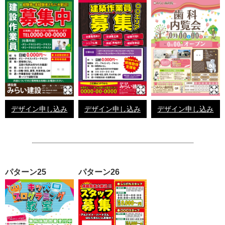
デザイン申し込み
デザイン申し込み
デザイン申し込み
パターン25
パターン26