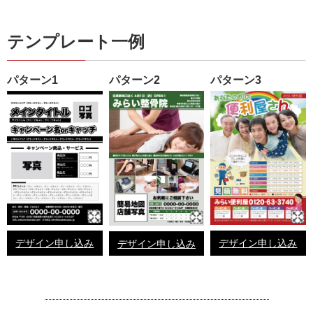
テンプレート一例
パターン1
パターン2
パターン3
デザイン申し込み
デザイン申し込み
デザイン申し込み