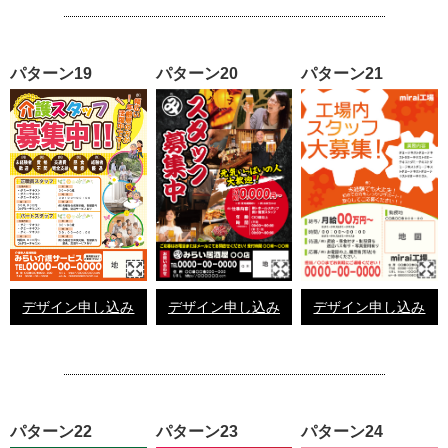
パターン19
パターン20
パターン21
デザイン申し込み
デザイン申し込み
デザイン申し込み
パターン22
パターン23
パターン24