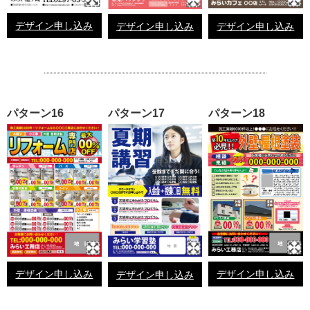
デザイン申し込み
デザイン申し込み
デザイン申し込み
パターン16
パターン17
パターン18
デザイン申し込み
デザイン申し込み
デザイン申し込み