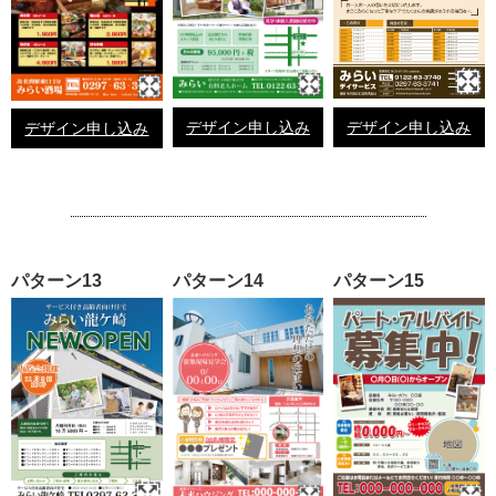
デザイン申し込み
デザイン申し込み
デザイン申し込み
パターン13
パターン14
パターン15