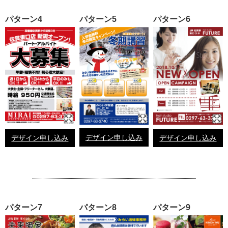
パターン4
パターン5
パターン6
デザイン申し込み
デザイン申し込み
デザイン申し込み
パターン7
パターン8
パターン9