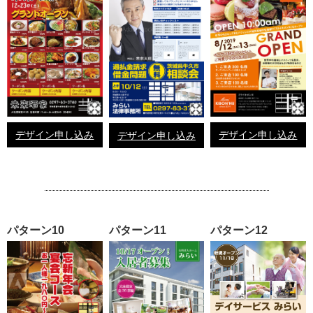
デザイン申し込み
デザイン申し込み
デザイン申し込み
パターン10
パターン11
パターン12