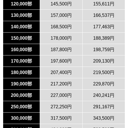
120,000部
145,500円
155,611円
130,000部
157,000円
166,537円
140,000部
168,500円
177,463円
150,000部
178,000円
188,389円
160,000部
187,800円
198,759円
170,000部
197,600円
209,130円
180,000部
207,400円
219,500円
190,000部
217,200円
229,870円
200,000部
227,000円
240,241円
250,000部
272,250円
291,167円
300,000部
317,500円
343,500円