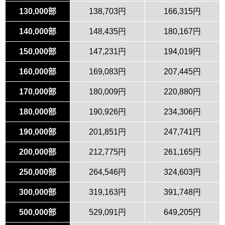
130,000部
138,703円
166,315円
140,000部
148,435円
180,167円
150,000部
147,231円
194,019円
160,000部
169,083円
207,445円
170,000部
180,009円
220,880円
180,000部
190,926円
234,306円
190,000部
201,851円
247,741円
200,000部
212,775円
261,165円
250,000部
264,546円
324,603円
300,000部
319,163円
391,748円
500,000部
529,091円
649,205円