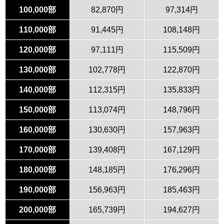
100,000部
82,870円
97,314円
110,000部
91,445円
108,148円
120,000部
97,111円
115,509円
130,000部
102,778円
122,870円
140,000部
112,315円
135,833円
150,000部
113,074円
148,796円
160,000部
130,630円
157,963円
170,000部
139,408円
167,129円
180,000部
148,185円
176,296円
190,000部
156,963円
185,463円
200,000部
165,739円
194,627円