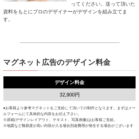
ってください。送って頂いた
資料をもとにプロのデザイナーがデザインを組み立てま
す。
マグネット広告のデザイン料金
デザイン料金
32,900円
●お客様より参考マグネットをご支給して頂いての制作となります。まずはメー
ルフォームにて具体的な内容をお伝え下さい。
※原稿(デザインレイアウト、テキスト、写真画像)はお客様ご支給。
※地図など難易度が高い内容が入る場合別途費用が発生する場合がございます