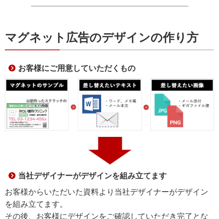
マグネット広告のデザインの作り方
お客様にご用意していただくもの
当社デザイナーがデザインを組み立てます
お客様からいただいた資料より当社デザイナーがデザイン
を組み立てます。
その後、お客様にデザインをご確認していただき完了とな