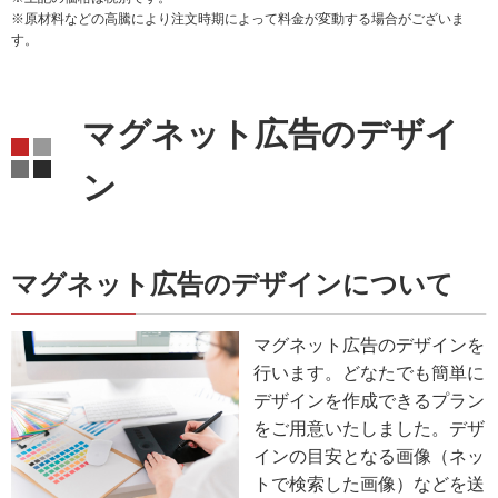
※原材料などの高騰により注文時期によって料金が変動する場合がございま
す。
マグネット広告のデザイ
ン
マグネット広告のデザインについて
マグネット広告のデザインを
行います。どなたでも簡単に
デザインを作成できるプラン
をご用意いたしました。デザ
インの目安となる画像（ネッ
トで検索した画像）などを送