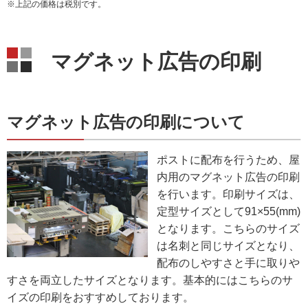
※上記の価格は税別です。
マグネット広告の印刷
マグネット広告の印刷について
ポストに配布を行うため、屋
内用のマグネット広告の印刷
を行います。印刷サイズは、
定型サイズとして91×55(mm)
となります。こちらのサイズ
は名刺と同じサイズとなり、
配布のしやすさと手に取りや
すさを両立したサイズとなります。基本的にはこちらのサ
イズの印刷をおすすめしております。