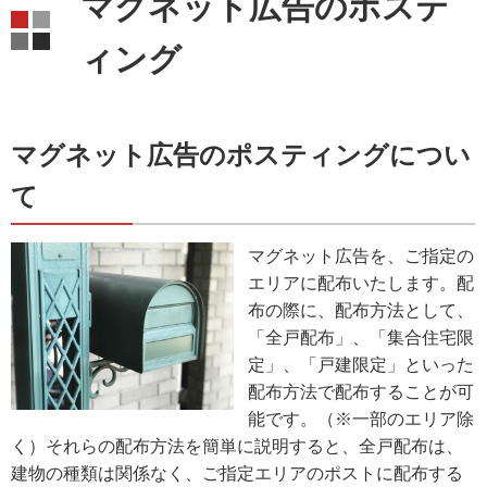
マグネット広告のポステ
ィング
マグネット広告のポスティングについ
て
マグネット広告を、ご指定の
エリアに配布いたします。配
布の際に、配布方法として、
「全戸配布」、「集合住宅限
定」、「戸建限定」といった
配布方法で配布することが可
能です。（※一部のエリア除
く）それらの配布方法を簡単に説明すると、全戸配布は、
建物の種類は関係なく、ご指定エリアのポストに配布する