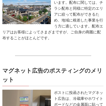
います。配布に関しては、チ
ラシ配布と同様に特定のエリ
アに絞って配布ができるた
め、地域に根差した事業を行
う方に適しています。配布エ
リアはお客様によってさまざまですが、ご自身の商圏に配
布することがほとんどです。
マグネット広告のポスティングのメリ
ット
ポストに投函されたマグネッ
ト広告は、冷蔵庫やホワイト
ボードなどの金属面に貼って