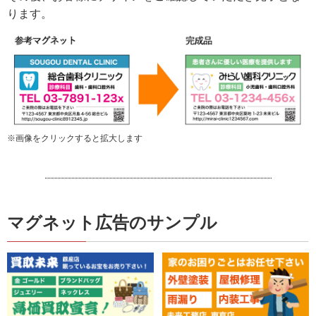
ります。
※画像をクリックすると拡大します
マグネット広告のサンプル