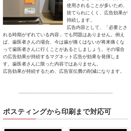
使用されることが多いため、
捨てられにくく、広告効果が
持続します。
広告内容として、「必要とさ
れる時期がずれている内容」でも問題はありません。例え
ば、歯医者さんの場合、今は歯が痛くはないが将来痛くな
って歯医者さんに行くことがあるとしましょう。その場合
の広告効果が持続するマグネット広告が効果を発揮しま
す。歯医者さんに限った内容ではありません。
広告効果が持続するため、広告宣伝費の削減になります。
ポスティングから印刷まで対応可