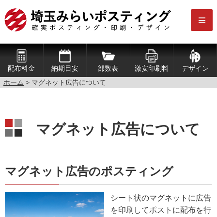
配布料金
納期目安
部数表
激安印刷料
デザイン
ホーム
> マグネット広告について
マグネット広告について
マグネット広告のポスティング
シート状のマグネットに広告
を印刷してポストに配布を行