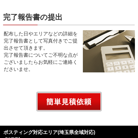
完了報告書の提出
配布した日やエリアなどの詳細を
完了報告書として写真付きでご提
出させて頂きます。
完了報告書についてご不明な点が
ございましたらお気軽にご連絡く
ださいませ。
ポスティング対応エリア(埼玉県全域対応)