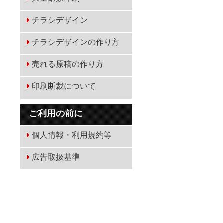
チラシデザイン
チラシデザインの作り方
売れる原稿の作り方
印刷断裁について
ご利用の前に
個人情報・利用規約等
広告取扱基準