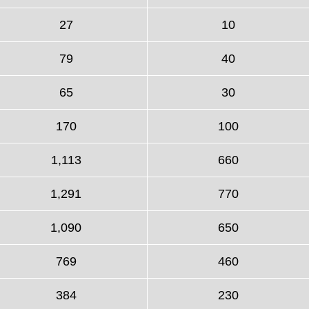
27
10
79
40
65
30
170
100
1,113
660
1,291
770
1,090
650
769
460
384
230