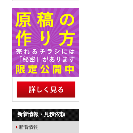
新着情報・見積依頼
新着情報