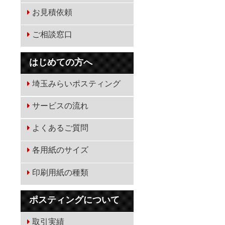
お見積依頼
ご相談窓口
はじめての方へ
埼玉みらいポスティング
サービスの流れ
よくあるご質問
各用紙のサイズ
印刷用紙の種類
ポスティングについて
取引実績