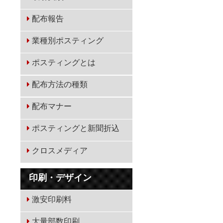
配布報告
業種別ポスティング
ポスティングとは
配布方法の種類
配布マナー
ポスティングと新聞折込
クロスメディア
印刷・デザイン
激安印刷料
大量部数印刷