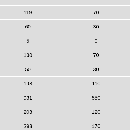
119
70
60
30
5
0
130
70
50
30
198
110
931
550
208
120
298
170