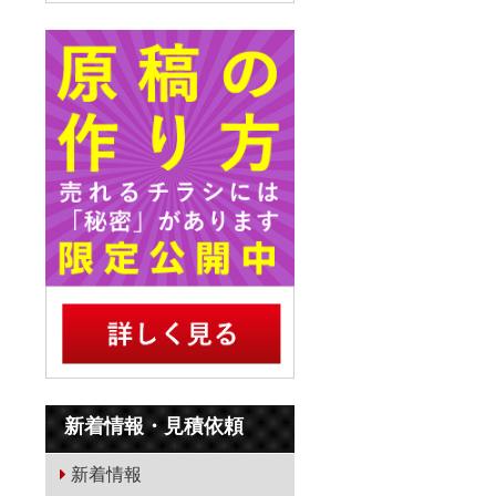
新着情報・見積依頼
新着情報