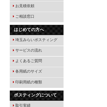
お見積依頼
ご相談窓口
はじめての方へ
埼玉みらいポスティング
サービスの流れ
よくあるご質問
各用紙のサイズ
印刷用紙の種類
ポスティングについて
取引実績