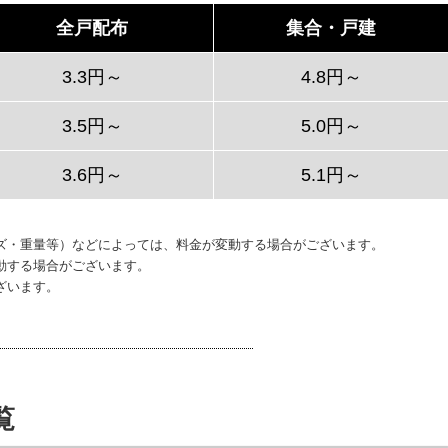
全戸配布
集合・戸建
3.3円～
4.8円～
3.5円～
5.0円～
3.6円～
5.1円～
ズ・重量等）などによっては、料金が変動する場合がございます。
動する場合がございます。
ざいます。
覧