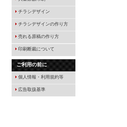
チラシデザイン
チラシデザインの作り方
売れる原稿の作り方
印刷断裁について
ご利用の前に
個人情報・利用規約等
広告取扱基準