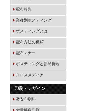
配布報告
業種別ポスティング
ポスティングとは
配布方法の種類
配布マナー
ポスティングと新聞折込
クロスメディア
印刷・デザイン
激安印刷料
大量部数印刷