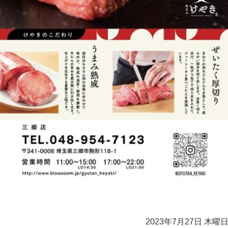
2023年7月27日 木曜