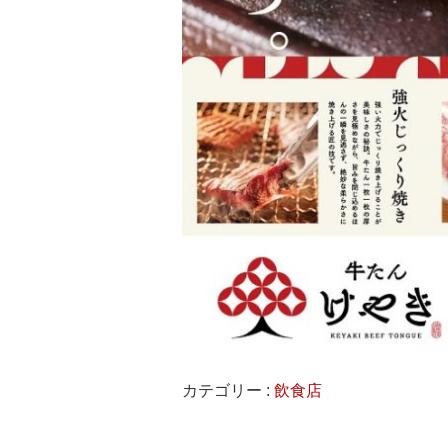
カテゴリー :
飲食店