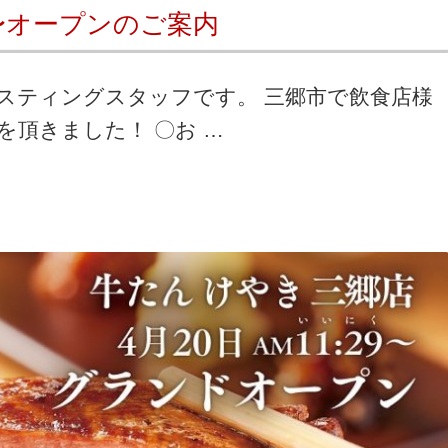
円〜オープンのご案内
スティングスタッフです。 三郷市で飲食店様
頂きました！ 〇お …