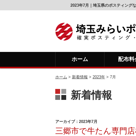
2023年7月｜埼玉県のポスティン
ホーム
配布料
ホーム
>
新着情報
>
2023年
>
7月
新着情報
アーカイブ：2023年7月
三郷市で牛たん専門店