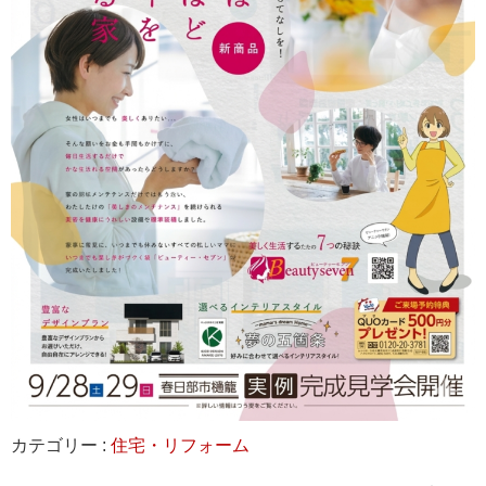
カテゴリー :
住宅・リフォーム