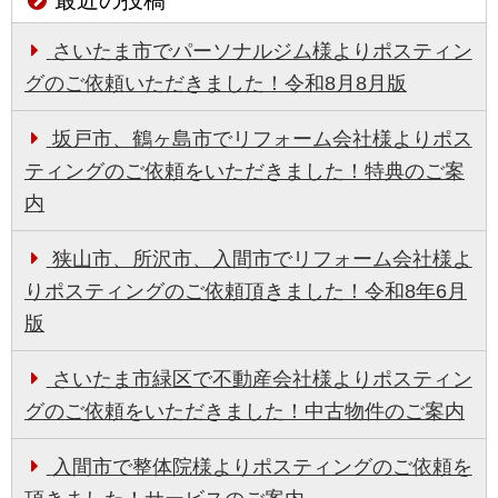
さいたま市でパーソナルジム様よりポスティン
グのご依頼いただきました！令和8月8月版
坂戸市、鶴ヶ島市でリフォーム会社様よりポス
ティングのご依頼をいただきました！特典のご案
内
狭山市、所沢市、入間市でリフォーム会社様よ
りポスティングのご依頼頂きました！令和8年6月
版
さいたま市緑区で不動産会社様よりポスティン
グのご依頼をいただきました！中古物件のご案内
入間市で整体院様よりポスティングのご依頼を