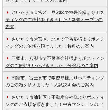
頂きました！サービスのご案内
さいたま市大宮区、見沼区で整骨院様よりポス
ティングのご依頼を頂きました！新規オープンの
告知
さいたま市大宮区、北区で学習塾様よりポステ
ィングのご依頼を頂きました！特典のご案内
三郷市、八潮市で不動産会社様よりポスティン
グのご依頼をいただきました！分譲地のご案内
朝霞市、富士見市で学習塾様よりポスティング
のご依頼を頂きました！入試説明会のご案内
さいたま市浦和区で不動産会社様よりポスティ
ングのご依頼を頂きました！中古マンションのご