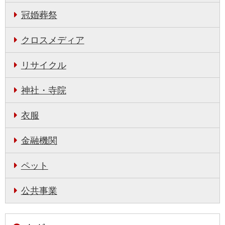
冠婚葬祭
クロスメディア
リサイクル
神社・寺院
衣服
金融機関
ペット
公共事業