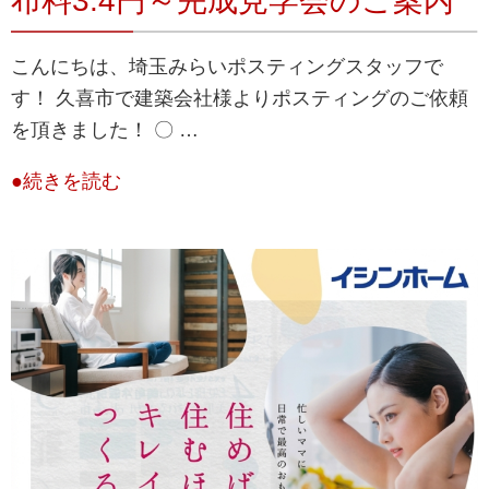
布料3.4円～完成見学会のご案内
こんにちは、埼玉みらいポスティングスタッフで
す！ 久喜市で建築会社様よりポスティングのご依頼
を頂きました！ 〇 …
●続きを読む