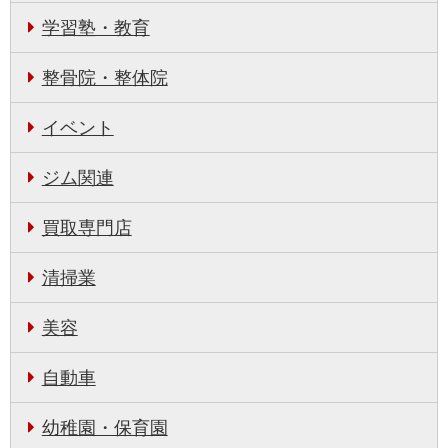
学習塾・教育
整骨院・整体院
イベント
ジム関連
買取専門店
清掃業
美容
自動車
幼稚園・保育園