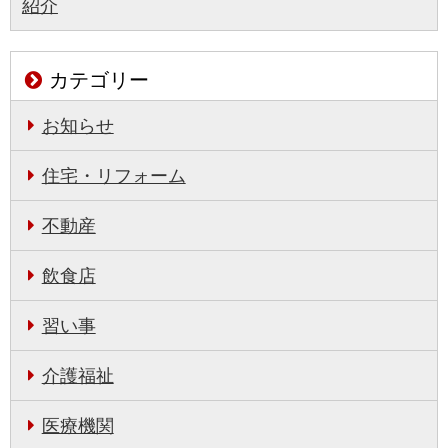
紹介
カテゴリー
お知らせ
住宅・リフォーム
不動産
飲食店
習い事
介護福祉
医療機関