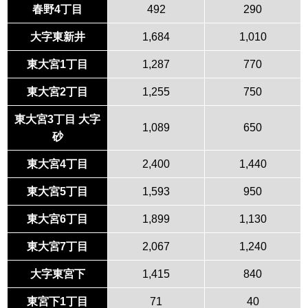
春野4丁目
492
290
大字東新井
1,684
1,010
東大宮1丁目
1,287
770
東大宮2丁目
1,255
750
東大宮3丁目 大字
1,089
650
砂
東大宮4丁目
2,400
1,440
東大宮5丁目
1,593
950
東大宮6丁目
1,899
1,130
東大宮7丁目
2,067
1,240
大字東宮下
1,415
840
東宮下1丁目
71
40