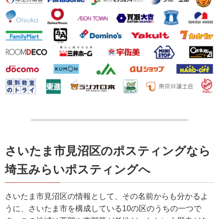
さいたま市見沼区のポスティングなら
埼玉みらいポスティングへ
さいたま市見沼区の情報として、その名前からも分かるよ
うに、さいたま市を構成している10の区のうちの一つで