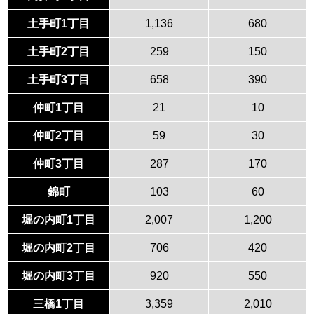
土手町1丁目
1,136
680
土手町2丁目
259
150
土手町3丁目
658
390
仲町1丁目
21
10
仲町2丁目
59
30
仲町3丁目
287
170
錦町
103
60
堀の内町1丁目
2,007
1,200
堀の内町2丁目
706
420
堀の内町3丁目
920
550
三橋1丁目
3,359
2,010