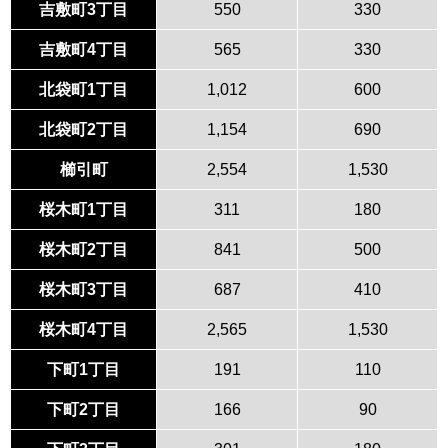
吉敷町3丁目
550
330
吉敷町4丁目
565
330
北袋町1丁目
1,012
600
北袋町2丁目
1,154
690
櫛引町
2,554
1,530
桜木町1丁目
311
180
桜木町2丁目
841
500
桜木町3丁目
687
410
桜木町4丁目
2,565
1,530
下町1丁目
191
110
下町2丁目
166
90