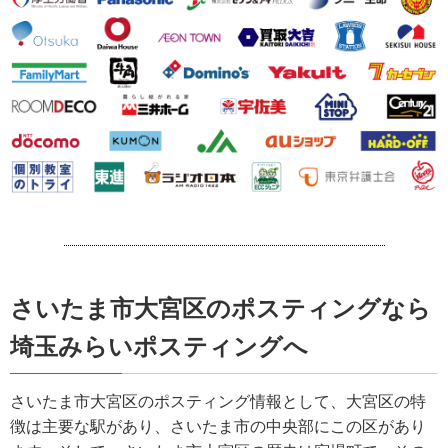
さいたま市大宮区のポスティングなら
埼玉みらいポスティングへ
さいたま市大宮区のポスティング情報として、大宮区の特
徴は主要な駅があり、さいたま市の中央部にこの区があり