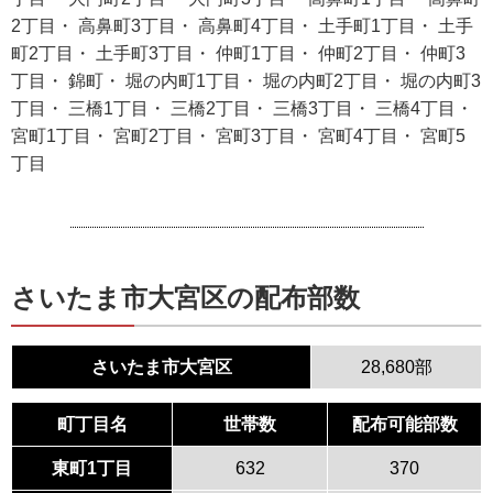
2丁目・ 高鼻町3丁目・ 高鼻町4丁目・ 土手町1丁目・ 土手
町2丁目・ 土手町3丁目・ 仲町1丁目・ 仲町2丁目・ 仲町3
丁目・ 錦町・ 堀の内町1丁目・ 堀の内町2丁目・ 堀の内町3
丁目・ 三橋1丁目・ 三橋2丁目・ 三橋3丁目・ 三橋4丁目・
宮町1丁目・ 宮町2丁目・ 宮町3丁目・ 宮町4丁目・ 宮町5
丁目
さいたま市大宮区の配布部数
さいたま市大宮区
28,680部
町丁目名
世帯数
配布可能部数
東町1丁目
632
370