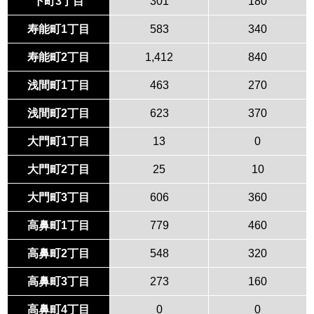
下町3丁目
301
180
寿能町1丁目
583
340
寿能町2丁目
1,412
840
浅間町1丁目
463
270
浅間町2丁目
623
370
大門町1丁目
13
0
大門町2丁目
25
10
大門町3丁目
606
360
高鼻町1丁目
779
460
高鼻町2丁目
548
320
高鼻町3丁目
273
160
高鼻町4丁目
0
0