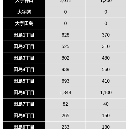
大字神田
2,012
1,200
大字関
0
0
大字田島
0
0
田島1丁目
628
370
田島2丁目
525
310
田島3丁目
802
480
田島4丁目
939
560
田島5丁目
693
410
田島6丁目
1,848
1,100
田島7丁目
82
40
田島8丁目
265
150
田島9丁目
233
130