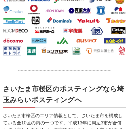
さいたま市桜区のポスティングなら埼
玉みらいポスティングへ
さいたま市桜区のエリア情報として、さいたま市を構成し
ている全10区の内の一つです。平成13年に周辺3市が合併