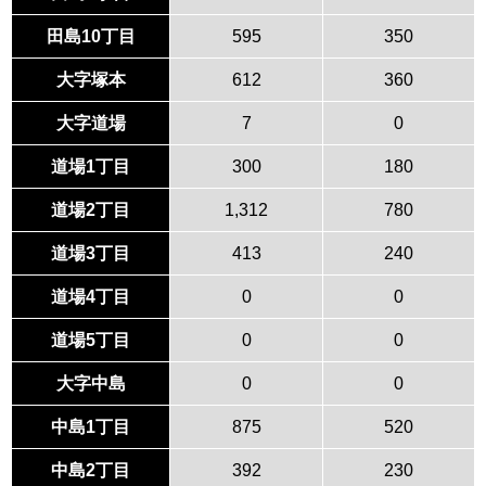
田島10丁目
595
350
大字塚本
612
360
大字道場
7
0
道場1丁目
300
180
道場2丁目
1,312
780
道場3丁目
413
240
道場4丁目
0
0
道場5丁目
0
0
大字中島
0
0
中島1丁目
875
520
中島2丁目
392
230