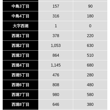
中島3丁目
157
90
中島4丁目
316
180
大字西堀
1
0
西堀1丁目
378
220
西堀2丁目
1,053
630
西堀3丁目
864
510
西堀4丁目
1,145
680
西堀5丁目
476
280
西堀6丁目
808
480
西堀7丁目
980
580
西堀8丁目
646
380