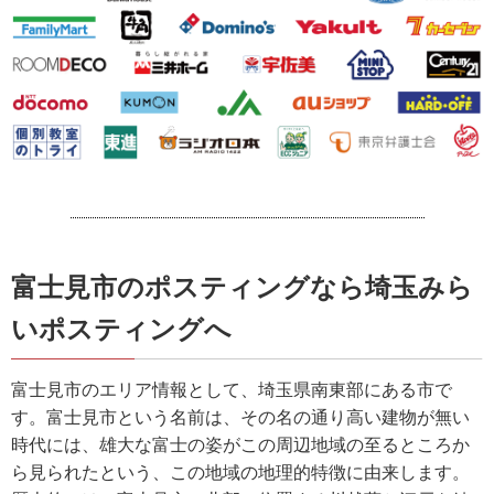
富士見市のポスティングなら埼玉みら
いポスティングへ
富士見市のエリア情報として、埼玉県南東部にある市で
す。富士見市という名前は、その名の通り高い建物が無い
時代には、雄大な富士の姿がこの周辺地域の至るところか
ら見られたという、この地域の地理的特徴に由来します。