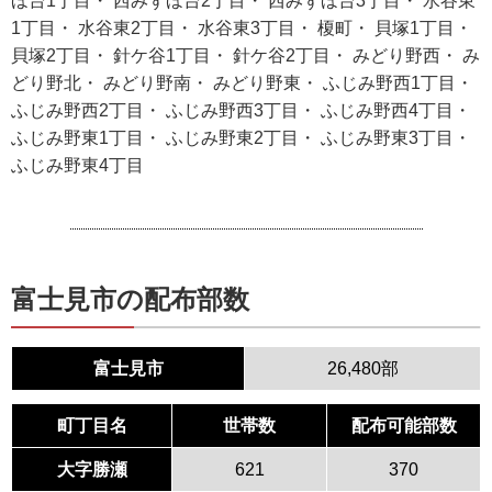
ほ台1丁目・ 西みずほ台2丁目・ 西みずほ台3丁目・ 水谷東
1丁目・ 水谷東2丁目・ 水谷東3丁目・ 榎町・ 貝塚1丁目・
貝塚2丁目・ 針ケ谷1丁目・ 針ケ谷2丁目・ みどり野西・ み
どり野北・ みどり野南・ みどり野東・ ふじみ野西1丁目・
ふじみ野西2丁目・ ふじみ野西3丁目・ ふじみ野西4丁目・
ふじみ野東1丁目・ ふじみ野東2丁目・ ふじみ野東3丁目・
ふじみ野東4丁目
富士見市の配布部数
富士見市
26,480部
町丁目名
世帯数
配布可能部数
大字勝瀬
621
370