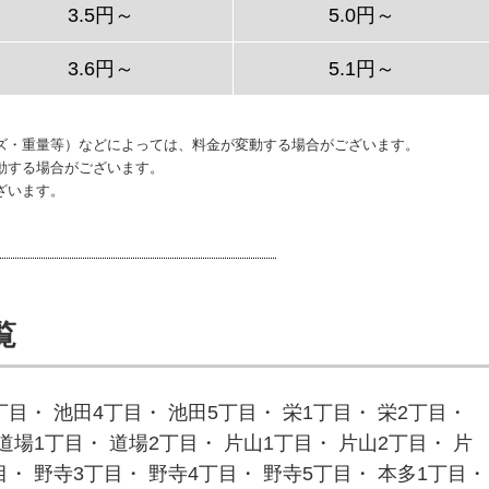
3.5円～
5.0円～
3.6円～
5.1円～
ズ・重量等）などによっては、料金が変動する場合がございます。
動する場合がございます。
ざいます。
覧
丁目・ 池田4丁目・ 池田5丁目・ 栄1丁目・ 栄2丁目・
 道場1丁目・ 道場2丁目・ 片山1丁目・ 片山2丁目・ 片
目・ 野寺3丁目・ 野寺4丁目・ 野寺5丁目・ 本多1丁目・