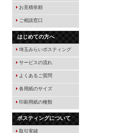
お見積依頼
ご相談窓口
はじめての方へ
埼玉みらいポスティング
サービスの流れ
よくあるご質問
各用紙のサイズ
印刷用紙の種類
ポスティングについて
取引実績