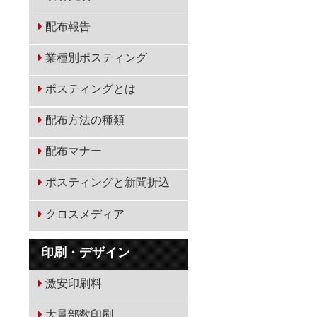
配布報告
業種別ポスティング
ポスティングとは
配布方法の種類
配布マナー
ポスティングと新聞折込
クロスメディア
印刷・デザイン
激安印刷料
大量部数印刷