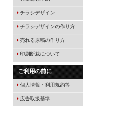
チラシデザイン
チラシデザインの作り方
売れる原稿の作り方
印刷断裁について
ご利用の前に
個人情報・利用規約等
広告取扱基準