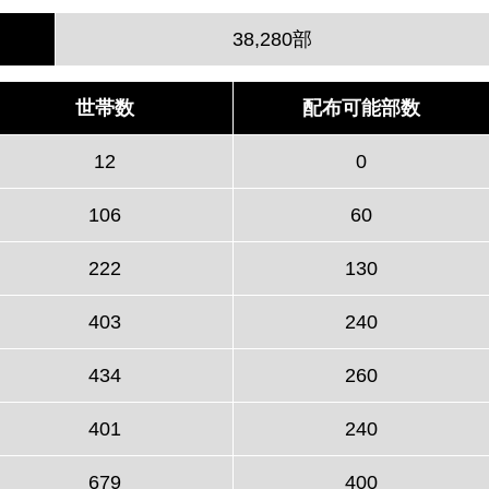
38,280部
世帯数
配布可能部数
12
0
106
60
222
130
403
240
434
260
401
240
679
400