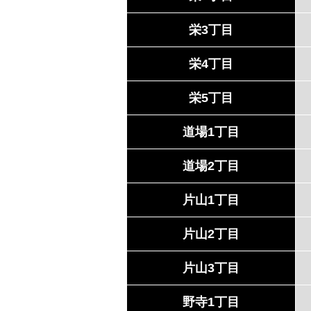
栄3丁目
栄4丁目
栄5丁目
道場1丁目
道場2丁目
片山1丁目
片山2丁目
片山3丁目
野寺1丁目