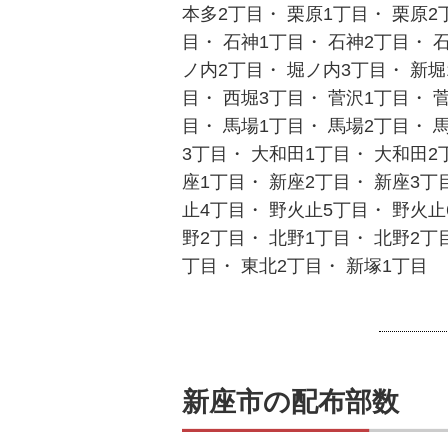
本多2丁目・ 栗原1丁目・ 栗原2
目・ 石神1丁目・ 石神2丁目・ 
ノ内2丁目・ 堀ノ内3丁目・ 新堀
目・ 西堀3丁目・ 菅沢1丁目・ 
目・ 馬場1丁目・ 馬場2丁目・ 
3丁目・ 大和田1丁目・ 大和田2
座1丁目・ 新座2丁目・ 新座3丁
止4丁目・ 野火止5丁目・ 野火止
野2丁目・ 北野1丁目・ 北野2丁目
丁目・ 東北2丁目・ 新塚1丁目
新座市の配布部数