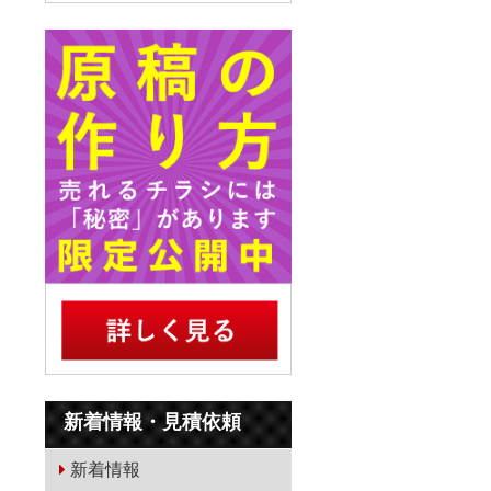
新着情報・見積依頼
新着情報