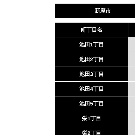
新座市
町丁目名
池田1丁目
池田2丁目
池田3丁目
池田4丁目
池田5丁目
栄1丁目
栄2丁目