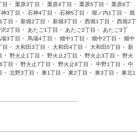
丁目・ 栗原3丁目・ 栗原4丁目・ 栗原5丁目・ 栗原6丁
石神3丁目・ 石神4丁目・ 石神5丁目・ 堀ノ内1丁目・ 堀
1丁目・ 新堀2丁目・ 新堀3丁目・ 西堀1丁目・ 西堀2丁
菅沢2丁目・ あたご1丁目・ あたご2丁目・ あたご3丁
馬場3丁目・ 馬場4丁目・ 畑中1丁目・ 畑中2丁目・ 畑中
丁目・ 大和田3丁目・ 大和田4丁目・ 大和田5丁目・ 新
目・ 野火止1丁目・ 野火止2丁目・ 野火止3丁目・ 野火
6丁目・ 野火止7丁目・ 野火止8丁目・ 中野1丁目・ 中
・ 北野3丁目・ 東1丁目・ 東2丁目・ 東3丁目・ 東北1