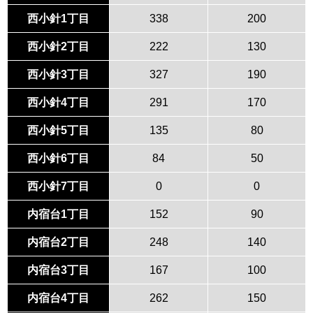
西小針1丁目
338
200
西小針2丁目
222
130
西小針3丁目
327
190
西小針4丁目
291
170
西小針5丁目
135
80
西小針6丁目
84
50
西小針7丁目
0
0
内宿台1丁目
152
90
内宿台2丁目
248
140
内宿台3丁目
167
100
内宿台4丁目
262
150