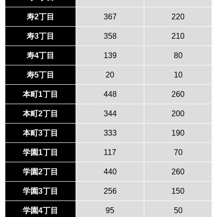
寿2丁目
367
220
寿3丁目
358
210
寿4丁目
139
80
寿5丁目
20
10
本町1丁目
448
260
本町2丁目
344
200
本町3丁目
333
190
学園1丁目
117
70
学園2丁目
440
260
学園3丁目
256
150
学園4丁目
95
50