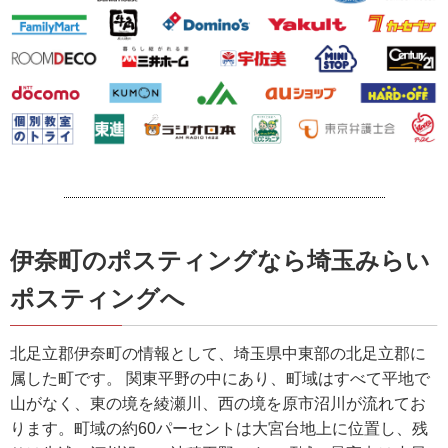
伊奈町のポスティングなら埼玉みらい
ポスティングへ
北足立郡伊奈町の情報として、埼玉県中東部の北足立郡に
属した町です。 関東平野の中にあり、町域はすべて平地で
山がなく、東の境を綾瀬川、西の境を原市沼川が流れてお
ります。町域の約60パーセントは大宮台地上に位置し、残