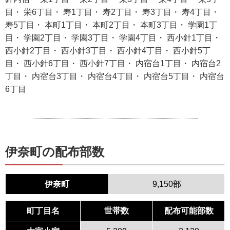
目・ 栄6丁目・ 寿1丁目・ 寿2丁目・ 寿3丁目・ 寿4丁目・
寿5丁目・ 本町1丁目・ 本町2丁目・ 本町3丁目・ 学園1丁
目・ 学園2丁目・ 学園3丁目・ 学園4丁目・ 西小針1丁目・
西小針2丁目・ 西小針3丁目・ 西小針4丁目・ 西小針5丁
目・ 西小針6丁目・ 西小針7丁目・ 内宿台1丁目・ 内宿台2
丁目・ 内宿台3丁目・ 内宿台4丁目・ 内宿台5丁目・ 内宿台
6丁目
伊奈町の配布部数
伊奈町
9,150部
町丁目名
世帯数
配布可能部数