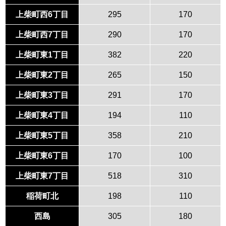
上柴町西6丁目
295
170
上柴町西7丁目
290
170
上柴町東1丁目
382
220
上柴町東2丁目
265
150
上柴町東3丁目
291
170
上柴町東4丁目
194
110
上柴町東5丁目
358
210
上柴町東6丁目
170
100
上柴町東7丁目
518
310
稲荷町北
198
110
西島
305
180