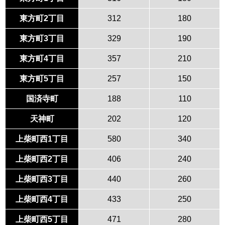
東方町2丁目
312
180
東方町3丁目
329
190
東方町4丁目
357
210
東方町5丁目
257
150
国済寺町
188
110
天神町
202
120
上柴町西1丁目
580
340
上柴町西2丁目
406
240
上柴町西3丁目
440
260
上柴町西4丁目
433
250
上柴町西5丁目
471
280