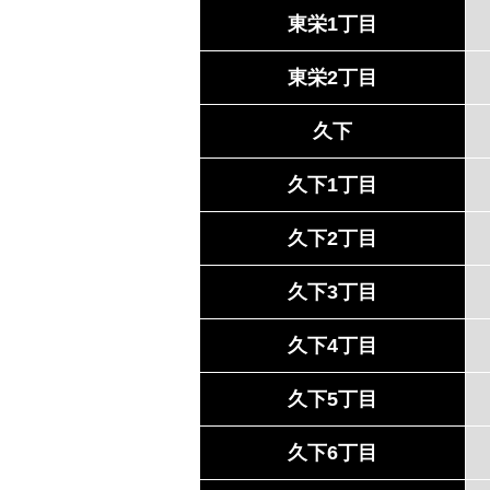
東栄1丁目
東栄2丁目
久下
久下1丁目
久下2丁目
久下3丁目
久下4丁目
久下5丁目
久下6丁目