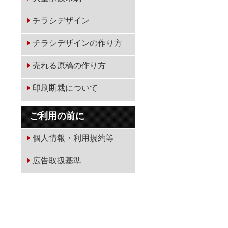
チラシデザイン
チラシデザインの作り方
売れる原稿の作り方
印刷断裁について
ご利用の前に
個人情報・利用規約等
広告取扱基準