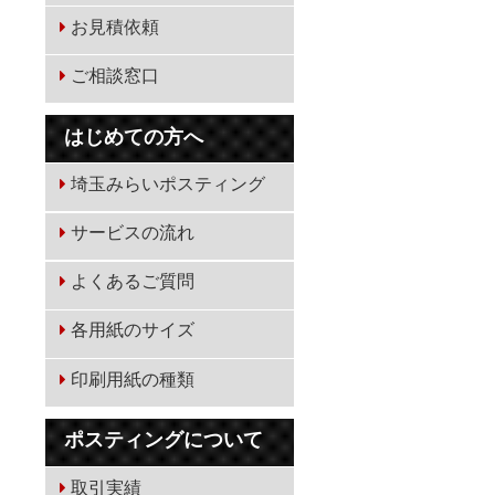
お見積依頼
ご相談窓口
はじめての方へ
埼玉みらいポスティング
サービスの流れ
よくあるご質問
各用紙のサイズ
印刷用紙の種類
ポスティングについて
取引実績