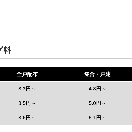
グ料
全戸配布
集合・戸建
3.3円～
4.8円～
3.5円～
5.0円～
3.6円～
5.1円～