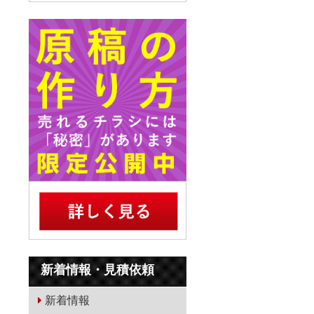
新着情報・見積依頼
新着情報