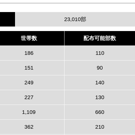
23,010部
世帯数
配布可能部数
186
110
151
90
249
140
227
130
1,109
660
362
210