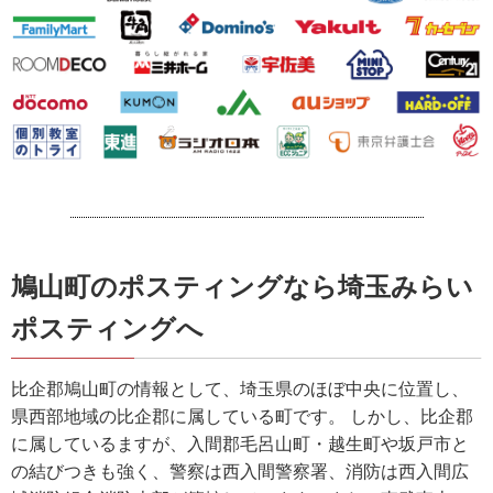
鳩山町のポスティングなら埼玉みらい
ポスティングへ
比企郡鳩山町の情報として、埼玉県のほぼ中央に位置し、
県西部地域の比企郡に属している町です。 しかし、比企郡
に属しているますが、入間郡毛呂山町・越生町や坂戸市と
の結びつきも強く、警察は西入間警察署、消防は西入間広