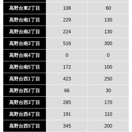
高野台東2丁目
108
60
高野台南1丁目
229
130
高野台南2丁目
224
130
高野台南3丁目
516
300
高野台南4丁目
0
0
高野台南5丁目
172
100
高野台西1丁目
423
250
高野台西2丁目
66
30
高野台西3丁目
285
170
高野台西4丁目
191
110
高野台西5丁目
345
200