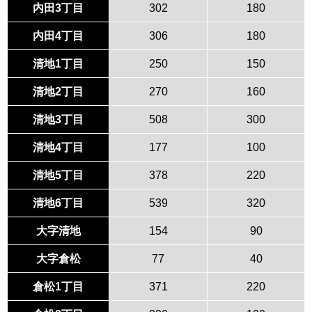
内田3丁目
302
180
内田4丁目
306
180
清地1丁目
250
150
清地2丁目
270
160
清地3丁目
508
300
清地4丁目
177
100
清地5丁目
378
220
清地6丁目
539
320
大字清地
154
90
大字倉松
77
40
倉松1丁目
371
220