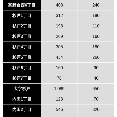
高野台西6丁目
408
240
杉戸1丁目
312
180
杉戸2丁目
198
110
杉戸3丁目
269
160
杉戸4丁目
305
180
杉戸5丁目
434
260
杉戸6丁目
160
90
杉戸7丁目
78
40
大字杉戸
1,089
650
内田1丁目
123
70
内田2丁目
546
320