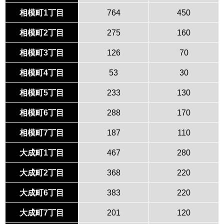
相模町1丁目
764
450
相模町2丁目
275
160
相模町3丁目
126
70
相模町4丁目
53
30
相模町5丁目
233
130
相模町6丁目
288
170
相模町7丁目
187
110
大成町1丁目
467
280
大成町2丁目
368
220
大成町6丁目
383
220
大成町7丁目
201
120