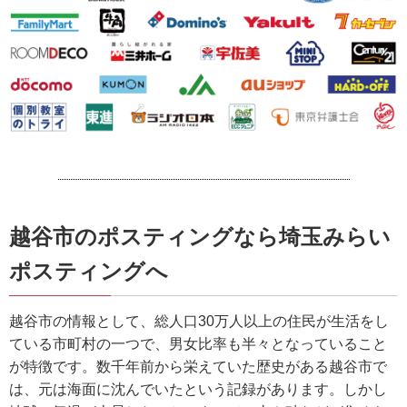
越谷市のポスティングなら埼玉みらい
ポスティングへ
越谷市の情報として、総人口30万人以上の住民が生活をし
ている市町村の一つで、男女比率も半々となっていること
が特徴です。数千年前から栄えていた歴史がある越谷市で
は、元は海面に沈んでいたという記録があります。しかし