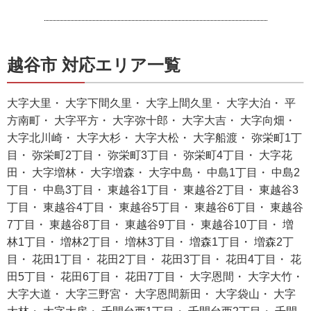
越谷市 対応エリア一覧
大字大里・ 大字下間久里・ 大字上間久里・ 大字大泊・ 平
方南町・ 大字平方・ 大字弥十郎・ 大字大吉・ 大字向畑・
大字北川崎・ 大字大杉・ 大字大松・ 大字船渡・ 弥栄町1丁
目・ 弥栄町2丁目・ 弥栄町3丁目・ 弥栄町4丁目・ 大字花
田・ 大字増林・ 大字増森・ 大字中島・ 中島1丁目・ 中島2
丁目・ 中島3丁目・ 東越谷1丁目・ 東越谷2丁目・ 東越谷3
丁目・ 東越谷4丁目・ 東越谷5丁目・ 東越谷6丁目・ 東越谷
7丁目・ 東越谷8丁目・ 東越谷9丁目・ 東越谷10丁目・ 増
林1丁目・ 増林2丁目・ 増林3丁目・ 増森1丁目・ 増森2丁
目・ 花田1丁目・ 花田2丁目・ 花田3丁目・ 花田4丁目・ 花
田5丁目・ 花田6丁目・ 花田7丁目・ 大字恩間・ 大字大竹・
大字大道・ 大字三野宮・ 大字恩間新田・ 大字袋山・ 大字