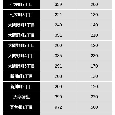
七左町7丁目
339
200
七左町8丁目
221
130
大間野町1丁目
240
140
大間野町2丁目
351
210
大間野町3丁目
200
120
大間野町4丁目
385
230
大間野町5丁目
291
170
新川町1丁目
208
120
新川町2丁目
200
120
大字蒲生
399
230
瓦曽根1丁目
972
580