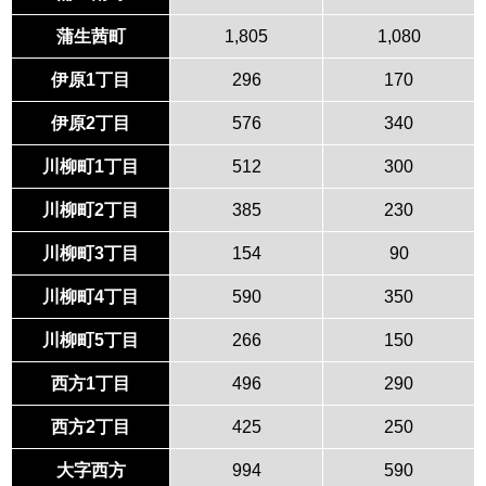
蒲生茜町
1,805
1,080
伊原1丁目
296
170
伊原2丁目
576
340
川柳町1丁目
512
300
川柳町2丁目
385
230
川柳町3丁目
154
90
川柳町4丁目
590
350
川柳町5丁目
266
150
西方1丁目
496
290
西方2丁目
425
250
大字西方
994
590