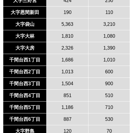
大字三野宮
424
250
大字恩間新田
190
110
大字袋山
5,363
3,210
大字大林
1,810
1,080
大字大房
2,326
1,390
千間台西1丁目
1,686
1,010
千間台西2丁目
1,013
600
千間台西3丁目
1,504
900
千間台西4丁目
851
510
千間台西5丁目
1,186
710
千間台西6丁目
887
530
大字野島
120
70