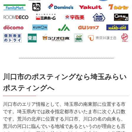
川口市のポスティングなら埼玉みらい
ポスティングへ
川口市のエリア情報として、埼玉県の南東部に位置する市
です。埼玉県内では政令指定都市さいたま市に次ぐ人口数
です。荒川の北岸に位置する川口市、川口の名の由来も、
荒川の河口に臨んでいる地域であるというのが理由とも言