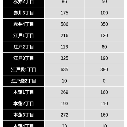
赤井2丁目
86
50
赤井3丁目
175
100
赤井4丁目
586
350
江戸1丁目
216
120
江戸2丁目
116
60
江戸3丁目
325
190
江戸袋1丁目
635
380
江戸袋2丁目
10
0
本蓮1丁目
269
160
本蓮2丁目
193
110
本蓮3丁目
272
160
本蓮4丁目
23
10