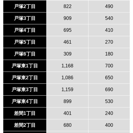
戸塚2丁目
822
490
戸塚3丁目
909
540
戸塚4丁目
695
410
戸塚5丁目
461
270
戸塚6丁目
309
180
戸塚東1丁目
1,168
700
戸塚東2丁目
1,086
650
戸塚東3丁目
1,159
690
戸塚東4丁目
899
530
差間1丁目
401
240
差間2丁目
680
400