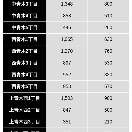
中青木3丁目
1,348
800
中青木4丁目
858
510
中青木5丁目
446
260
西青木1丁目
1,065
630
西青木2丁目
1,270
760
西青木3丁目
897
530
西青木4丁目
552
330
西青木5丁目
958
570
上青木西1丁目
1,503
900
上青木西2丁目
847
500
上青木西3丁目
351
210