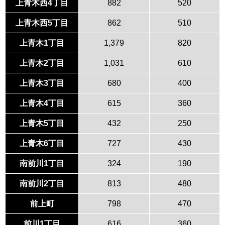
上青木西4丁目
882
520
上青木西5丁目
862
510
上青木1丁目
1,379
820
上青木2丁目
1,031
610
上青木3丁目
680
400
上青木4丁目
615
360
上青木5丁目
432
250
上青木6丁目
727
430
南前川1丁目
324
190
南前川2丁目
813
480
前上町
798
470
前川1丁目
616
360