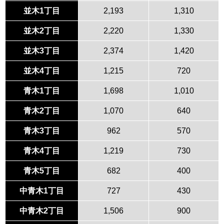
並木1丁目
2,193
1,310
並木2丁目
2,220
1,330
並木3丁目
2,374
1,420
並木4丁目
1,215
720
青木1丁目
1,698
1,010
青木2丁目
1,070
640
青木3丁目
962
570
青木4丁目
1,219
730
青木5丁目
682
400
中青木1丁目
727
430
中青木2丁目
1,506
900