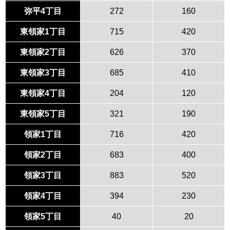
弥平4丁目
272
160
東領家1丁目
715
420
東領家2丁目
626
370
東領家3丁目
685
410
東領家4丁目
204
120
東領家5丁目
321
190
領家1丁目
716
420
領家2丁目
683
400
領家3丁目
883
520
領家4丁目
394
230
領家5丁目
40
20