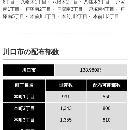
8丁目・ 八幡木1丁目・ 八幡木2丁目・ 八幡木3丁目・ 戸塚
南1丁目・ 戸塚南2丁目・ 戸塚南3丁目・ 戸塚南4丁目・ 戸
塚南5丁目・ 本前川1丁目・ 本前川2丁目・ 本前川3丁目
川口市の配布部数
川口市
138,980部
町丁目名
世帯数
配布可能部数
本町1丁目
931
550
本町2丁目
1,343
800
本町3丁目
1,355
810