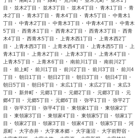
丁目・ 南町2丁目・ 緑町・ 荒川町・ 並木元町・ 並木1丁
目・ 並木2丁目・ 並木3丁目・ 並木4丁目・ 青木1丁目・ 青
木2丁目・ 青木3丁目・ 青木4丁目・ 青木5丁目・ 中青木1
丁目・ 中青木2丁目・ 中青木3丁目・ 中青木4丁目・ 中青木
5丁目・ 西青木1丁目・ 西青木2丁目・ 西青木3丁目・ 西青
木4丁目・ 西青木5丁目・ 上青木西1丁目・ 上青木西2丁
目・ 上青木西3丁目・ 上青木西4丁目・ 上青木西5丁目・ 上
青木1丁目・ 上青木2丁目・ 上青木3丁目・ 上青木4丁目・
上青木5丁目・ 上青木6丁目・ 南前川1丁目・ 南前川2丁
目・ 前上町・ 前川1丁目・ 前川2丁目・ 前川3丁目・ 前川4
丁目・ 朝日1丁目・ 朝日2丁目・ 朝日3丁目・ 朝日4丁目・
朝日5丁目・ 朝日6丁目・ 末広1丁目・ 末広2丁目・ 末広3
丁目・ 新井町・ 元郷1丁目・ 元郷2丁目・ 元郷3丁目・ 元
郷4丁目・ 元郷5丁目・ 元郷6丁目・ 弥平1丁目・ 弥平2丁
目・ 弥平3丁目・ 弥平4丁目・ 東領家1丁目・ 東領家2丁
目・ 東領家3丁目・ 東領家4丁目・ 東領家5丁目・ 領家1丁
目・ 領家2丁目・ 領家3丁目・ 領家4丁目・ 領家5丁目・ 河
原町・ 大字赤井・ 大字東本郷・ 大字蓮沼・ 大字前野宿・