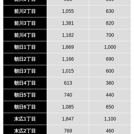
前川2丁目
1,055
630
前川3丁目
1,381
820
前川4丁目
1,182
700
朝日1丁目
1,669
1,000
朝日2丁目
1,166
690
朝日3丁目
1,015
600
朝日4丁目
613
360
朝日5丁目
740
440
朝日6丁目
1,085
650
末広1丁目
1,847
1,100
末広2丁目
769
460