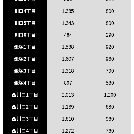
川口4丁目
1,335
800
川口5丁目
1,343
800
川口6丁目
484
290
飯塚1丁目
1,538
920
飯塚2丁目
1,607
960
飯塚3丁目
1,318
790
飯塚4丁目
897
530
西川口1丁目
2,013
1,200
西川口2丁目
1,139
680
西川口3丁目
1,610
960
西川口4丁目
1,272
760