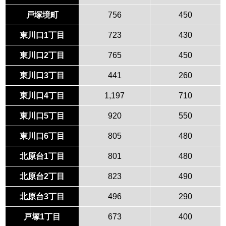
戸塚境町
756
450
東川口1丁目
723
430
東川口2丁目
765
450
東川口3丁目
441
260
東川口4丁目
1,197
710
東川口5丁目
920
550
東川口6丁目
805
480
北原台1丁目
801
480
北原台2丁目
823
490
北原台3丁目
496
290
戸塚1丁目
673
400