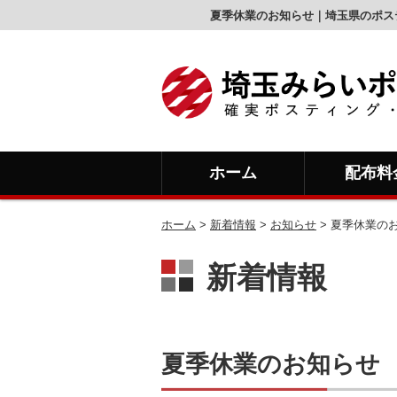
夏季休業のお知らせ｜埼玉県のポス
ホーム
配布料
ホーム
>
新着情報
>
お知らせ
>
夏季休業の
新着情報
夏季休業のお知らせ