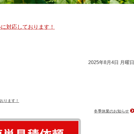
いに対応しております！
2025年8月4日 月曜
おります！
冬季休業のお知らせ