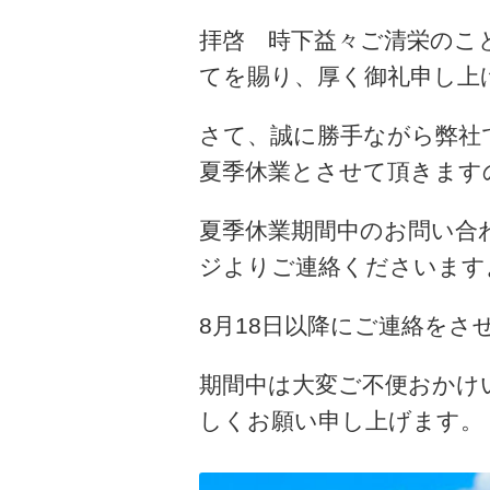
拝啓 時下益々ご清栄のこ
てを賜り、厚く御礼申し上
さて、誠に勝手ながら弊社で
夏季休業とさせて頂きます
夏季休業期間中のお問い合
ジよりご連絡くださいます
8月18日以降にご連絡をさ
期間中は大変ご不便おかけ
しくお願い申し上げます。