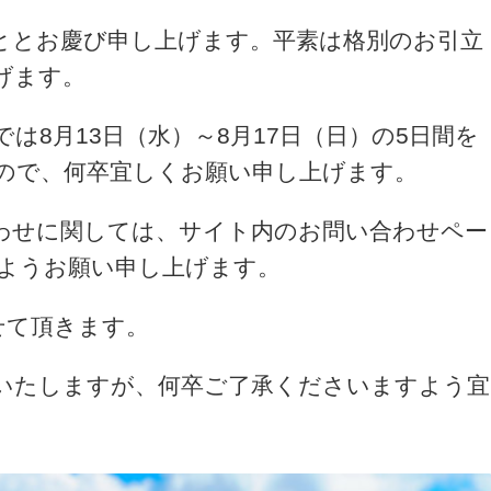
ととお慶び申し上げます。平素は格別のお引立
げます。
は8月13日（水）～8月17日（日）の5日間を
ので、何卒宜しくお願い申し上げます。
わせに関しては、サイト内のお問い合わせペー
ようお願い申し上げます。
せて頂きます。
いたしますが、何卒ご了承くださいますよう宜