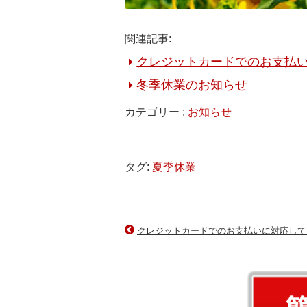
関連記事:
クレジットカードでのお支払
冬季休業のお知らせ
カテゴリー :
お知らせ
タグ:
夏季休業
クレジットカードでのお支払いに対応して