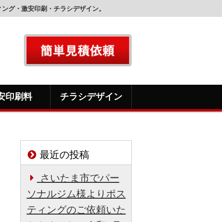
ィング・激安印刷・チラシデザイン。
安印刷料
チラシデザイン
最近の投稿
さいたま市でパー
ソナルジム様よりポス
ティングのご依頼いた